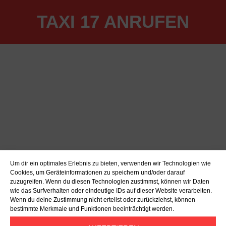
TAXI 17 ANRUFEN
Um dir ein optimales Erlebnis zu bieten, verwenden wir Technologien wie
Cookies, um Geräteinformationen zu speichern und/oder darauf
zuzugreifen. Wenn du diesen Technologien zustimmst, können wir Daten
wie das Surfverhalten oder eindeutige IDs auf dieser Website verarbeiten.
Wenn du deine Zustimmung nicht erteilst oder zurückziehst, können
bestimmte Merkmale und Funktionen beeinträchtigt werden.