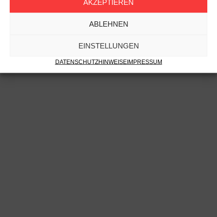
AKZEPTIEREN
ABLEHNEN
EINSTELLUNGEN
DATENSCHUTZHINWEISE
IMPRESSUM