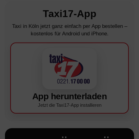
Taxi17-App
Taxi in Köln jetzt ganz einfach per App bestellen –
kostenlos für Android und iPhone.
App herunterladen
Jetzt die Taxi17-App installieren