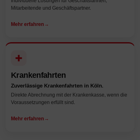
Individuelle Lösungen für Geschäftsfahrten,
Mitarbeitende und Geschäftspartner.
Mehr erfahren
→
Krankenfahrten
Zuverlässige Krankenfahrten in Köln.
Direkte Abrechnung mit der Krankenkasse, wenn die
Voraussetzungen erfüllt sind.
Mehr erfahren
→