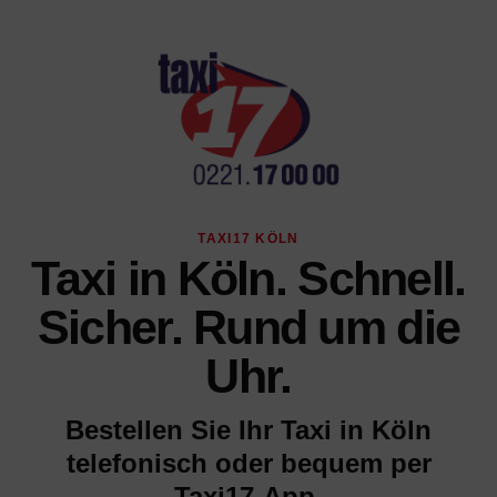
TAXI17 KÖLN
Taxi in Köln. Schnell.
Sicher. Rund um die
Uhr.
Bestellen Sie Ihr Taxi in Köln
telefonisch oder bequem per
Taxi17-App.