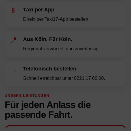
📱
Taxi per App
Direkt per Taxi17-App bestellen.
📍
Aus Köln. Für Köln.
Regional verwurzelt und zuverlässig.
→
Telefonisch bestellen
Schnell erreichbar unter 0221.17 00 00.
UNSERE LEISTUNGEN
Für jeden Anlass die
passende Fahrt.