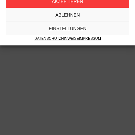
AKZEPTIEREN
ABLEHNEN
EINSTELLUNGEN
DATENSCHUTZHINWEISE
IMPRESSUM