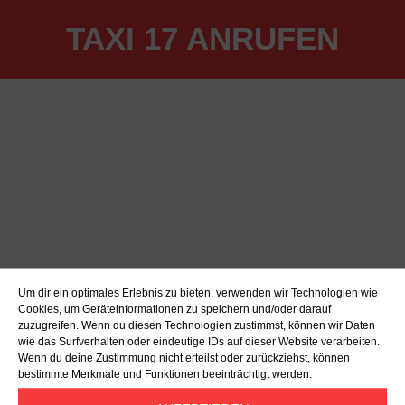
TAXI 17 ANRUFEN
Um dir ein optimales Erlebnis zu bieten, verwenden wir Technologien wie
Cookies, um Geräteinformationen zu speichern und/oder darauf
zuzugreifen. Wenn du diesen Technologien zustimmst, können wir Daten
wie das Surfverhalten oder eindeutige IDs auf dieser Website verarbeiten.
Wenn du deine Zustimmung nicht erteilst oder zurückziehst, können
bestimmte Merkmale und Funktionen beeinträchtigt werden.