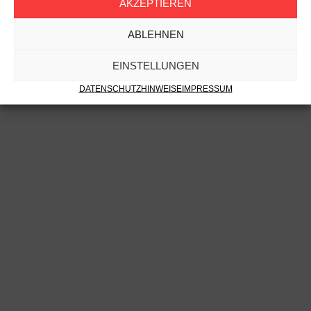
AKZEPTIEREN
ABLEHNEN
EINSTELLUNGEN
DATENSCHUTZHINWEISE
IMPRESSUM