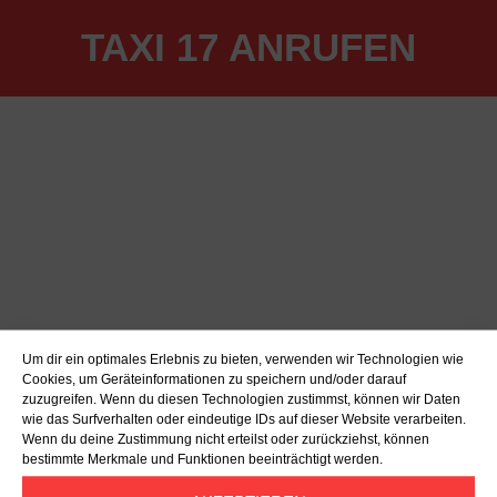
TAXI 17 ANRUFEN
Um dir ein optimales Erlebnis zu bieten, verwenden wir Technologien wie
Cookies, um Geräteinformationen zu speichern und/oder darauf
zuzugreifen. Wenn du diesen Technologien zustimmst, können wir Daten
wie das Surfverhalten oder eindeutige IDs auf dieser Website verarbeiten.
Wenn du deine Zustimmung nicht erteilst oder zurückziehst, können
bestimmte Merkmale und Funktionen beeinträchtigt werden.