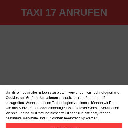
TAXI 17 ANRUFEN
Um dir ein optimales Erlebnis zu bieten, verwenden wir Technologien wie
Cookies, um Geräteinformationen zu speichern und/oder darauf
zuzugreifen. Wenn du diesen Technologien zustimmst, können wir Daten
wie das Surfverhalten oder eindeutige IDs auf dieser Website verarbeiten.
Wenn du deine Zustimmung nicht erteilst oder zurückziehst, können
bestimmte Merkmale und Funktionen beeinträchtigt werden.