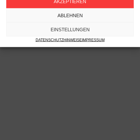
AKZEPTIEREN
ABLEHNEN
EINSTELLUNGEN
DATENSCHUTZHINWEISE
IMPRESSUM