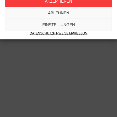
AKZEPTIEREN
ABLEHNEN
EINSTELLUNGEN
DATENSCHUTZHINWEISE
IMPRESSUM