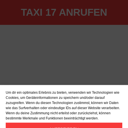
TAXI 17 ANRUFEN
Um dir ein optimales Erlebnis zu bieten, verwenden wir Technologien wie
Cookies, um Geräteinformationen zu speichern und/oder darauf
zuzugreifen. Wenn du diesen Technologien zustimmst, können wir Daten
wie das Surfverhalten oder eindeutige IDs auf dieser Website verarbeiten.
Wenn du deine Zustimmung nicht erteilst oder zurückziehst, können
bestimmte Merkmale und Funktionen beeinträchtigt werden.