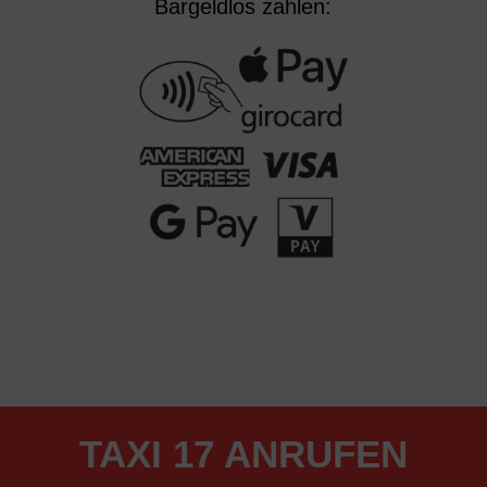
Bargeldlos zahlen:
TAXI 17 ANRUFEN